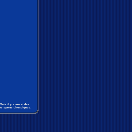
Mais il y a aussi des
 les sports olympiques.