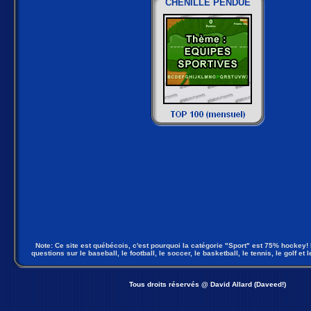
CHENILLE PENDUE
Note: Ce site est québécois, c'est pourquoi la catégorie "Sport" est 75% hockey! 
questions sur le baseball, le football, le soccer, le basketball, le tennis, le golf et
Tous droits réservés @ David Allard (Daveed!)